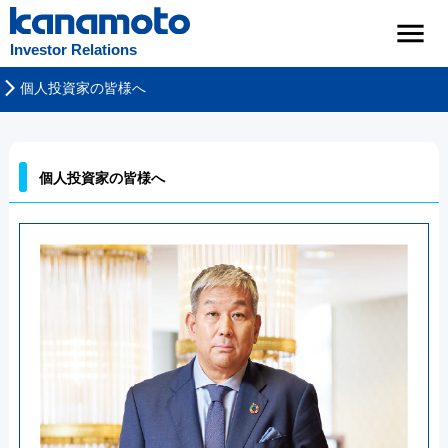
Investor Relations
個人投資家の皆様へ
個人投資家の皆様へ