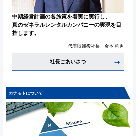
中期経営計画の各施策を着実に実行し、
真のゼネラルレンタルカンパニーの実現を目
指します。
代表取締役社長 金本 哲男
社長ごあいさつ
カナモトについて