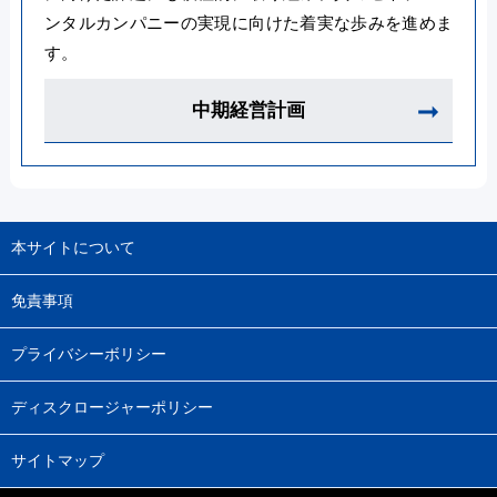
ンタルカンパニーの実現に向けた着実な歩みを進めま
す。
中期経営計画
本サイトについて
免責事項
プライバシーボリシー
ディスクロージャーポリシー
サイトマップ