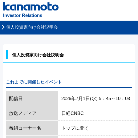
Investor Relations
個人投資家向け会社説明会
個人投資家向け会社説明会
これまでに開催したイベント
配信日
2026年7月1日(水) 9：45～10：03
放送メディア
日経CNBC
番組コーナー名
トップに聞く