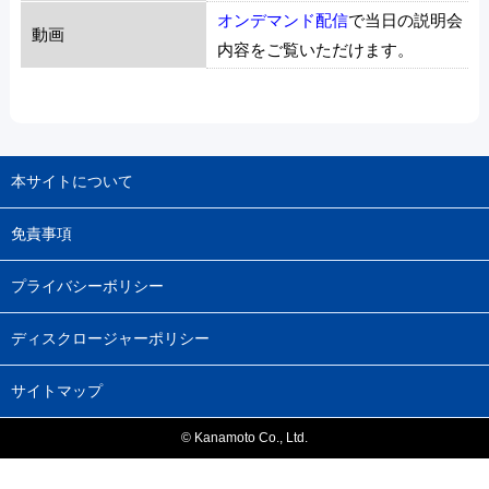
オンデマンド配信
で当日の説明会
動画
内容をご覧いただけます。
本サイトについて
免責事項
プライバシーボリシー
ディスクロージャーポリシー
サイトマップ
© Kanamoto Co., Ltd.