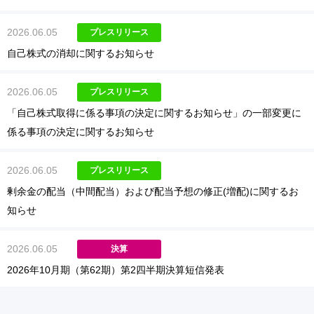
2026.06.05
プレスリリース
自己株式の消却に関するお知らせ
2026.06.05
プレスリリース
「自己株式取得に係る事項の決定に関するお知らせ」の一部変更に
係る事項の決定に関するお知らせ
2026.06.05
プレスリリース
剰余金の配当（中間配当）および配当予想の修正(増配)に関するお
知らせ
2026.06.05
決算
2026年10月期（第62期）第2四半期決算短信発表