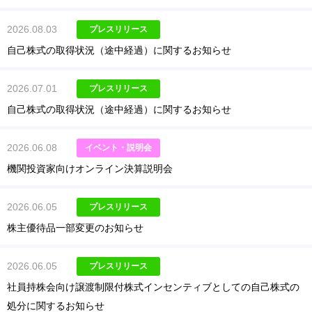
2026.08.03
プレスリリース
自己株式の取得状況（途中経過）に関するお知らせ
2026.07.01
プレスリリース
自己株式の取得状況（途中経過）に関するお知らせ
2026.06.08
イベント・説明会
機関投資家向けオンライン決算説明会
2026.06.05
プレスリリース
株主優待品一部変更のお知らせ
2026.06.05
プレスリリース
社員持株会向け譲渡制限付株式インセンティブとしての自己株式の
処分に関するお知らせ