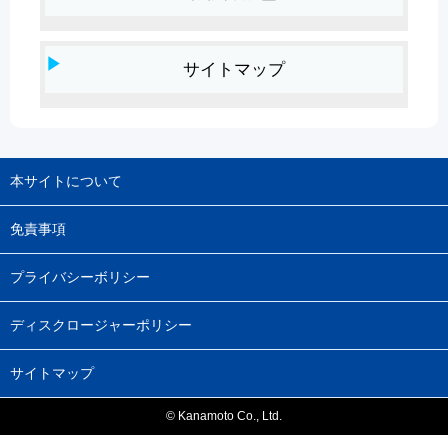
サイトマップ
本サイトについて
免責事項
プライバシーボリシー
ディスクロージャーポリシー
サイトマップ
© Kanamoto Co., Ltd.