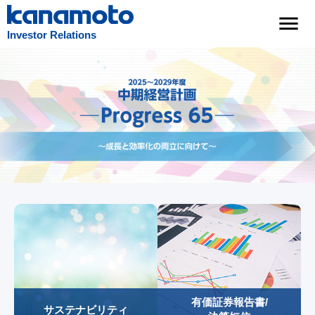
Investor Relations
有価証券報告書/
サステナビリティ