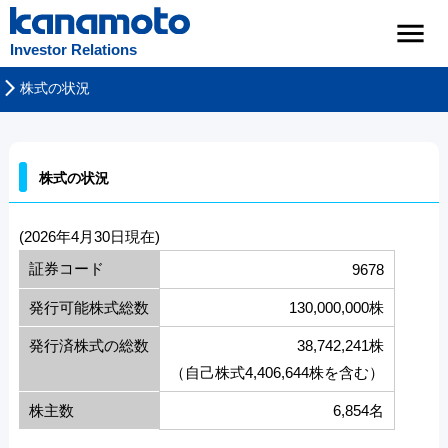
Investor Relations
株式の状況
株式の状況
(2026年4月30日現在)
証券コード
9678
発行可能株式総数
130,000,000株
発行済株式の総数
38,742,241株
（自己株式4,406,644株を含む）
株主数
6,854名