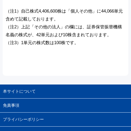
（注1）自己株式4,406,600株は「個人その他」に44,066単元
含めて記載しております。
（注2）上記「その他の法人」の欄には、証券保管振替機構
名義の株式が、42単元および10株含まれております。
（注3）1単元の株式数は100株です。
本サイトについて
免責事項
プライバシーボリシー