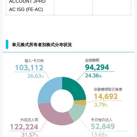
ACCOUNT JPRD
AC ISG (FE-AC)
単元株式所有者別株式分布状況