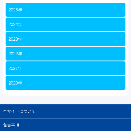
2025年
2024年
2023年
2022年
2021年
2020年
本サイトについて
免責事項