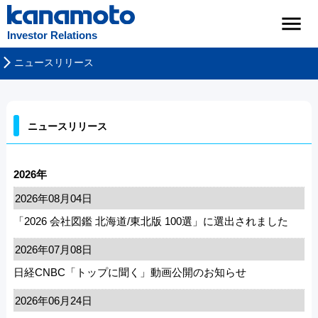
Investor Relations
ニュースリリース
ニュースリリース
2026年
2026年08月04日
「2026 会社図鑑 北海道/東北版 100選」に選出されました
2026年07月08日
日経CNBC「トップに聞く」動画公開のお知らせ
2026年06月24日