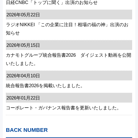
日経CNBC「トップに聞く」出演のお知らせ
2026年05月22日
ラジオNIKKEI 「この企業に注目！相場の福の神」出演のお
知らせ
2026年05月15日
カナモトグループ統合報告書2026 ダイジェスト動画を公開
いたしました。
2026年04月10日
統合報告書2026を掲載いたしました。
2026年01月22日
コーポレート・ガバナンス報告書を更新いたしました。
BACK NUMBER